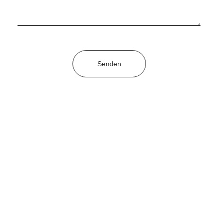
Senden