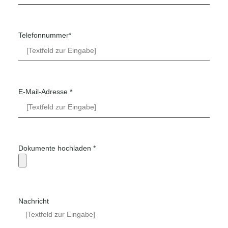
Telefonnummer*
E-Mail-Adresse *
Dokumente hochladen *
Nachricht