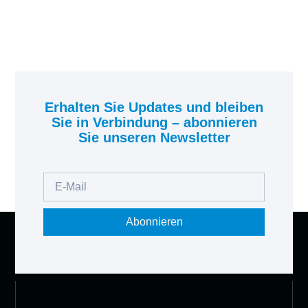
Erhalten Sie Updates und bleiben
Sie in Verbindung – abonnieren
Sie unseren Newsletter
Abonnieren